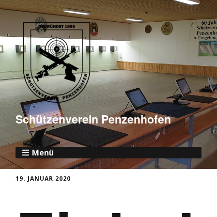
Schützenverein Penzenhofen
Menü
19. JANUAR 2020