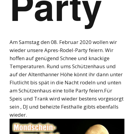
Party
Am Samstag den 08. Februar 2020 wollen wir
wieder unsere Apres-Rodel-Party feiern. Wir
hoffen auf genügend Schnee und knackige
Temperaturen. Rund ums Schützenhaus und
auf der Altenthanner Höhe könnt ihr dann unter
Flutlicht bis spät in die Nacht rodeln und unten
am Schützenhaus eine tolle Party feiern.Für
Speis und Trank wird wieder bestens vorgesorgt
sein , DJ und beheizte Festhalle gibts ebenfalls
wieder.