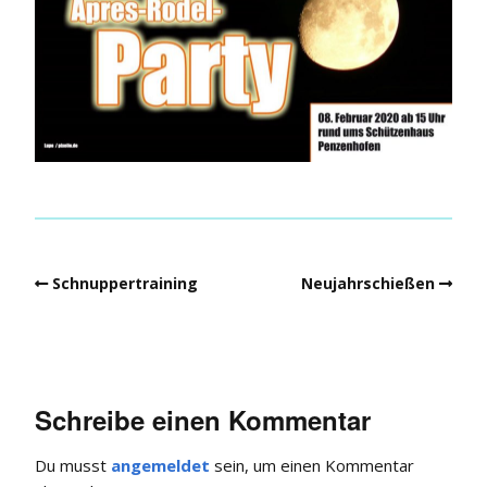
Schnuppertraining
Neujahrschießen
Schreibe einen Kommentar
Du musst
angemeldet
sein, um einen Kommentar