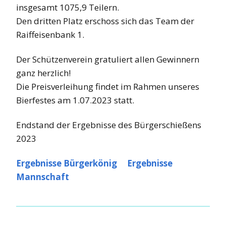
insgesamt 1075,9 Teilern.
Den dritten Platz erschoss sich das Team der
Raiffeisenbank 1.
Der Schützenverein gratuliert allen Gewinnern
ganz herzlich!
Die Preisverleihung findet im Rahmen unseres
Bierfestes am 1.07.2023 statt.
Endstand der Ergebnisse des Bürgerschießens
2023
Ergebnisse Bürgerkönig
Ergebnisse
Mannschaft