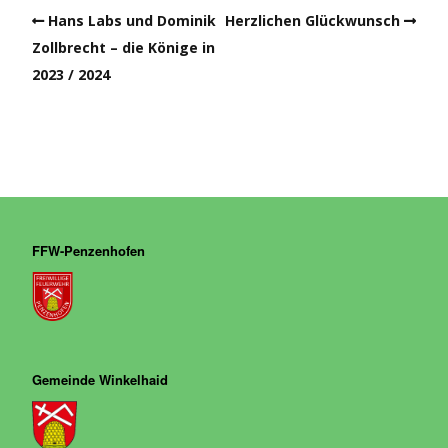
Hans Labs und Dominik
Herzlichen Glückwunsch
Zollbrecht – die Könige in
2023 / 2024
FFW-Penzenhofen
Gemeinde Winkelhaid